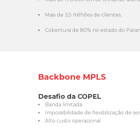
Mais de 3,5 milhões de clientes.
Cobertura de 80% no estado do Paran
Backbone MPLS
Desafio da COPEL
Banda limitada
Impossibilidade de flexibilização de se
Alto custo operacional