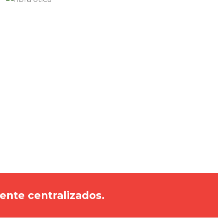
nte centralizados.