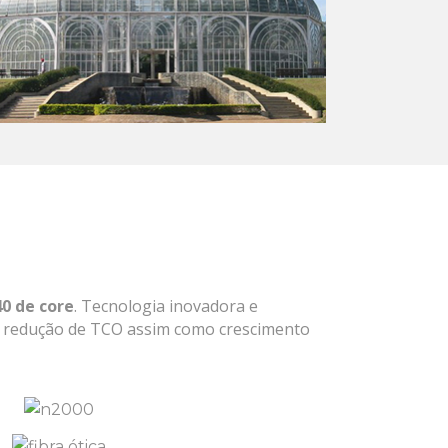
0 de core
. Tecnologia inovadora e
a redução de TCO assim como crescimento