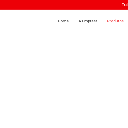
Tra
Home
A Empresa
Produtos