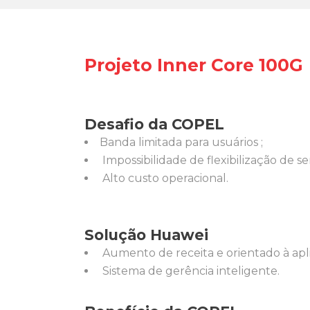
Projeto Inner Core 100G
Desafio da COPEL
Banda limitada para usuários ;
Impossibilidade de flexibilização de se
Alto custo operacional.
Solução Huawei
Aumento de receita e orientado à apl
Sistema de gerência inteligente.