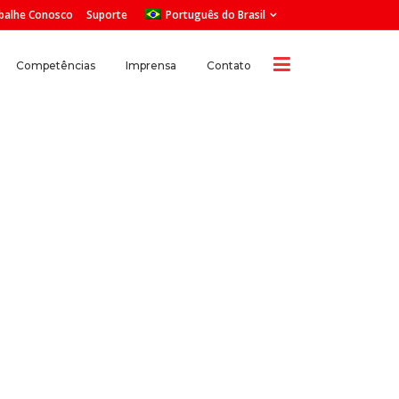
balhe Conosco
Suporte
Português do Brasil
Competências
Imprensa
Contato