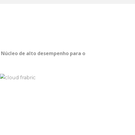
 Núcleo de alto desempenho para o