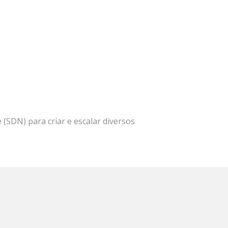
 (SDN) para criar e escalar diversos