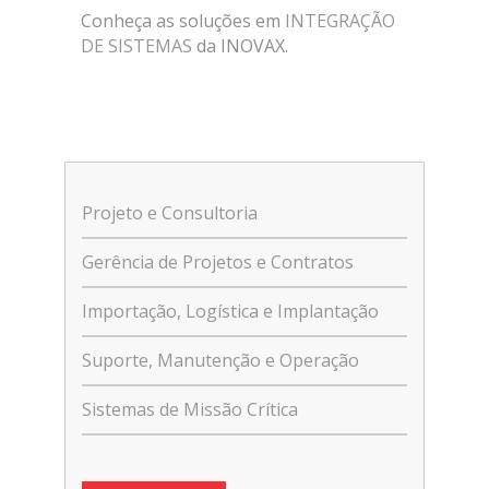
Conheça as soluções em
INTEGRAÇÃO
DE SISTEMAS
da INOVAX.
Projeto e Consultoria
Gerência de Projetos e Contratos
Importação, Logística e Implantação
Suporte, Manutenção e Operação
Sistemas de Missão Crítica