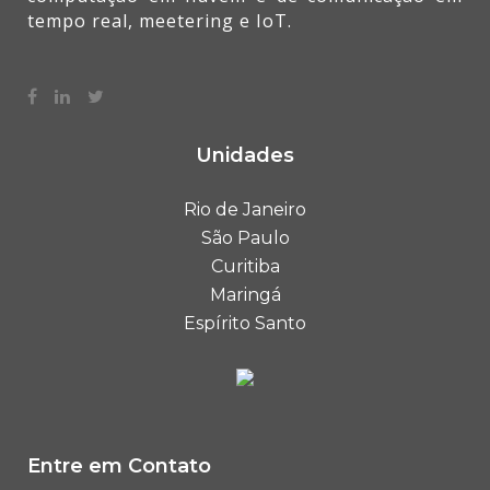
tempo real, meetering e IoT.
Unidades
Rio de Janeiro
São Paulo
Curitiba
Maringá
Espírito Santo
Entre em Contato