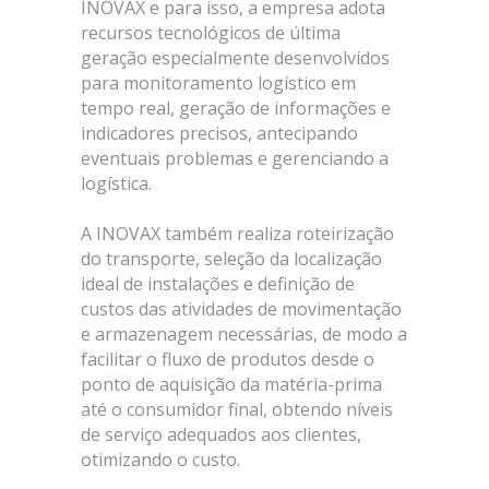
INOVAX e para isso, a empresa adota
recursos tecnológicos de última
geração especialmente desenvolvidos
para monitoramento logístico em
tempo real, geração de informações e
indicadores precisos, antecipando
eventuais problemas e gerenciando a
logística.
A INOVAX também realiza roteirização
do transporte, seleção da localização
ideal de instalações e definição de
custos das atividades de movimentação
e armazenagem necessárias, de modo a
facilitar o fluxo de produtos desde o
ponto de aquisição da matéria-prima
até o consumidor final, obtendo níveis
de serviço adequados aos clientes,
otimizando o custo.