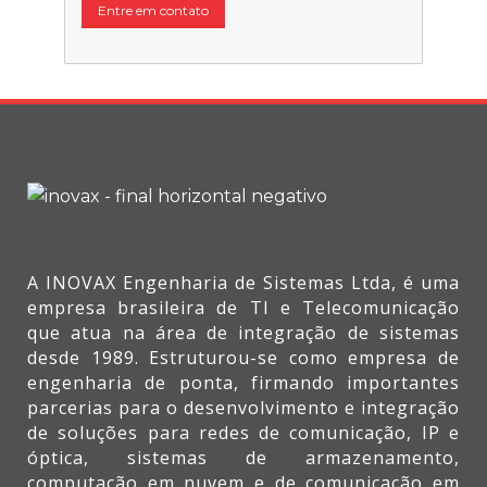
Entre em contato
A INOVAX Engenharia de Sistemas Ltda, é uma
empresa brasileira de TI e Telecomunicação
que atua na área de integração de sistemas
desde 1989. Estruturou-se como empresa de
engenharia de ponta, firmando importantes
parcerias para o desenvolvimento e integração
de soluções para redes de comunicação, IP e
óptica, sistemas de armazenamento,
computação em nuvem e de comunicação em