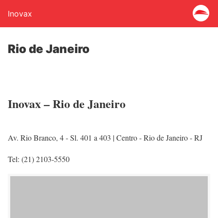
Inovax
Rio de Janeiro
Inovax – Rio de Janeiro
Av. Rio Branco, 4 - Sl. 401 a 403 | Centro - Rio de Janeiro - RJ
Tel: (21) 2103-5550