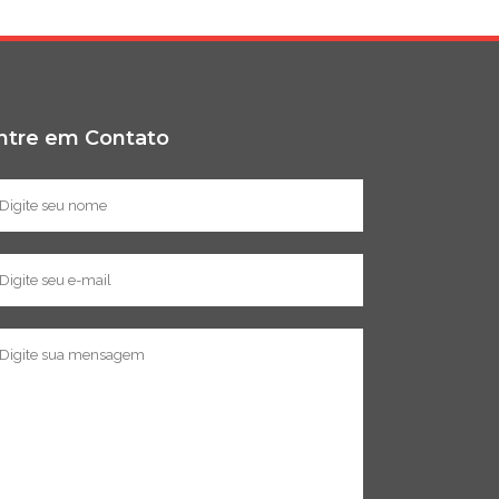
ntre em Contato