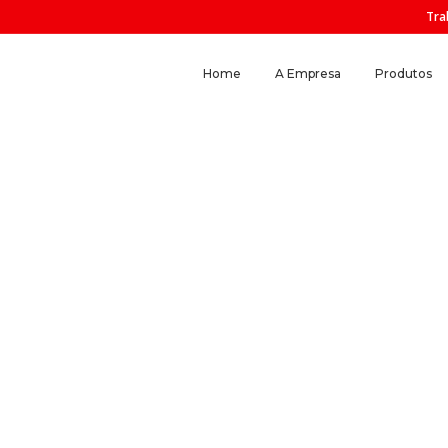
Tra
Home
A Empresa
Produtos