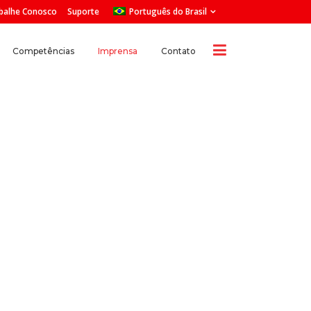
balhe Conosco
Suporte
Português do Brasil
Competências
Imprensa
Contato