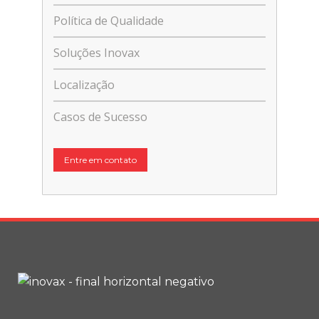
Política de Qualidade
Soluções Inovax
Localização
Casos de Sucesso
Entre em contato