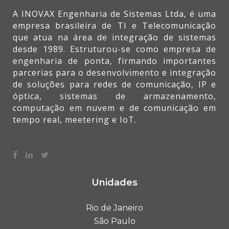
A INOVAX Engenharia de Sistemas Ltda, é uma
empresa brasileira de TI e Telecomunicação
que atua na área de integração de sistemas
desde 1989. Estruturou-se como empresa de
engenharia de ponta, firmando importantes
parcerias para o desenvolvimento e integração
de soluções para redes de comunicação, IP e
óptica, sistemas de armazenamento,
computação em nuvem e de comunicação em
tempo real, meetering e IoT.
Unidades
Rio de Janeiro
São Paulo