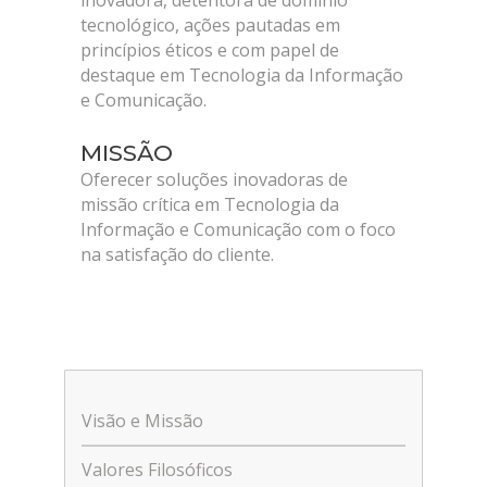
inovadora, detentora de domínio
tecnológico, ações pautadas em
princípios éticos e com papel de
destaque em Tecnologia da Informação
e Comunicação.
MISSÃO
Oferecer soluções inovadoras de
missão crítica em Tecnologia da
Informação e Comunicação com o foco
na satisfação do cliente.
Visão e Missão
Valores Filosóficos