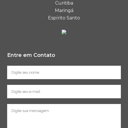
Curitiba
Maringá
Espírito Santo
Entre em Contato