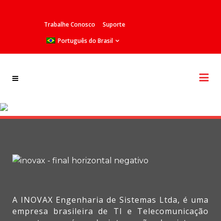
Trabalhe Conosco
Suporte
Português do Brasil
Cases de Sucesso
A INOVAX Engenharia de Sistemas Ltda, é uma
empresa brasileira de TI e Telecomunicação