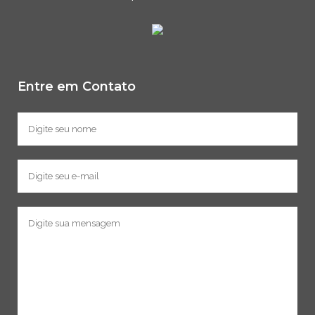
Entre em Contato