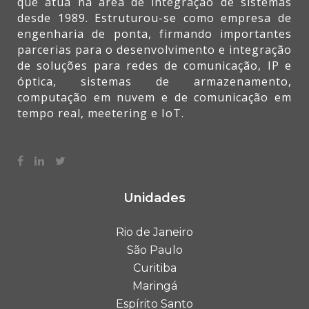
que atua na área de integração de sistemas
desde 1989. Estruturou-se como empresa de
engenharia de ponta, firmando importantes
parcerias para o desenvolvimento e integração
de soluções para redes de comunicação, IP e
óptica, sistemas de armazenamento,
computação em nuvem e de comunicação em
tempo real, meetering e IoT.
Unidades
Rio de Janeiro
São Paulo
Curitiba
Maringá
Espírito Santo