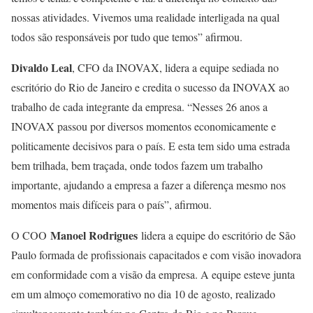
nossas atividades. Vivemos uma realidade interligada na qual
todos são responsáveis por tudo que temos” afirmou.
Divaldo Leal
, CFO da INOVAX, lidera a equipe sediada no
escritório do Rio de Janeiro e credita o sucesso da INOVAX ao
trabalho de cada integrante da empresa. “Nesses 26 anos a
INOVAX passou por diversos momentos economicamente e
politicamente decisivos para o país. E esta tem sido uma estrada
bem trilhada, bem traçada, onde todos fazem um trabalho
importante, ajudando a empresa a fazer a diferença mesmo nos
momentos mais difíceis para o país”, afirmou.
Manoel Rodrigues
O COO
lidera a equipe do escritório de São
Paulo formada de profissionais capacitados e com visão inovadora
em conformidade com a visão da empresa. A equipe esteve junta
em um almoço comemorativo no dia 10 de agosto, realizado