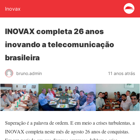
Inovax
INOVAX completa 26 anos
inovando a telecomunicação
brasileira
bruno.admin
11 anos atrás
Superação é a palavra de ordem. E em meio a crises turbulentas, a
INOVAX completa neste mês de agosto 26 anos de conquistas.