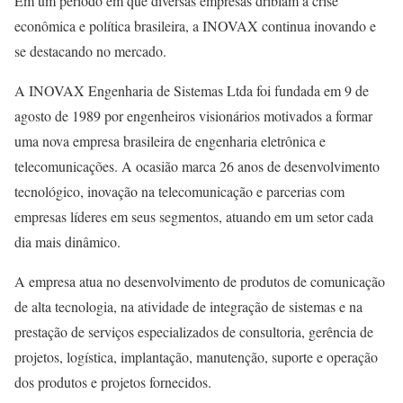
Em um período em que diversas empresas driblam a crise
econômica e política brasileira, a INOVAX continua inovando e
se destacando no mercado.
A INOVAX Engenharia de Sistemas Ltda foi fundada em 9 de
agosto de 1989 por engenheiros visionários motivados a formar
uma nova empresa brasileira de engenharia eletrônica e
telecomunicações. A ocasião marca 26 anos de desenvolvimento
tecnológico, inovação na telecomunicação e parcerias com
empresas líderes em seus segmentos, atuando em um setor cada
dia mais dinâmico.
A empresa atua no desenvolvimento de produtos de comunicação
de alta tecnologia, na atividade de integração de sistemas e na
prestação de serviços especializados de consultoria, gerência de
projetos, logística, implantação, manutenção, suporte e operação
dos produtos e projetos fornecidos.