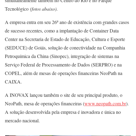
simultaneamente também no Centro do Rio e no Parque
Tecnológico
(fotos abaixo)
.
A empresa entra em seu 26º ano de existência com grandes casos
de sucesso recentes, como a implantação de Container Data
Center na Secretaria de Estado de Educação, Cultura e Esporte
(SEDUCE) de Goiás, solução de conectividade na Companhia
Petroquímica da China (Sinopec), integração de sistemas na
Serviço Federal de Processamento de Dados (SERPRO) e na
COPEL, além de mesas de operações financeiras NeoPath na
CAIXA.
A INOVAX lançou também o site de seu principal produto, o
NeoPath, mesa de operações financeiras (
www.neopath.com.br
).
A solução desenvolvida pela empresa é inovadora e única no
mercado nacional.