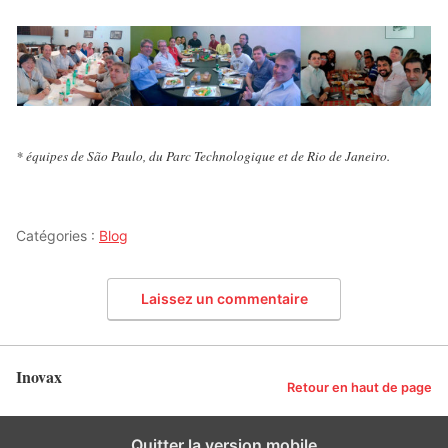
* équipes de São Paulo, du Parc Technologique et de Rio de Janeiro.
Catégories :
Blog
Laissez un commentaire
Inovax
Retour en haut de page
Quitter la version mobile