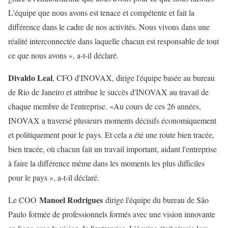
L'équipe que nous avons est tenace et compétente et fait la
différence dans le cadre de nos activités. Nous vivons dans une
réalité interconnectée dans laquelle chacun est responsable de tout
ce que nous avons », a-t-il déclaré.
Divaldo Leal
, CFO d'INOVAX, dirige l'équipe basée au bureau
de Rio de Janeiro et attribue le succès d'INOVAX au travail de
chaque membre de l'entreprise. «Au cours de ces 26 années,
INOVAX a traversé plusieurs moments décisifs économiquement
et politiquement pour le pays. Et cela a été une route bien tracée,
bien tracée, où chacun fait un travail important, aidant l'entreprise
à faire la différence même dans les moments les plus difficiles
pour le pays », a-t-il déclaré.
Manoel Rodrigues
Le COO
dirige l'équipe du bureau de São
Paulo formée de professionnels formés avec une vision innovante