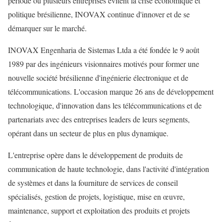
période où plusieurs entreprises évitent la crise économique et
politique brésilienne, INOVAX continue d'innover et de se
démarquer sur le marché.
INOVAX Engenharia de Sistemas Ltda a été fondée le 9 août
1989 par des ingénieurs visionnaires motivés pour former une
nouvelle société brésilienne d'ingénierie électronique et de
télécommunications. L'occasion marque 26 ans de développement
technologique, d'innovation dans les télécommunications et de
partenariats avec des entreprises leaders de leurs segments,
opérant dans un secteur de plus en plus dynamique.
L'entreprise opère dans le développement de produits de
communication de haute technologie, dans l'activité d'intégration
de systèmes et dans la fourniture de services de conseil
spécialisés, gestion de projets, logistique, mise en œuvre,
maintenance, support et exploitation des produits et projets