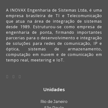
A INOVAX Engenharia de Sistemas Ltda, é uma
empresa brasileira de TI e Telecomunicação
que atua na área de integração de sistemas
desde 1989. Estruturou-se como empresa de
engenharia de ponta, firmando importantes
parcerias para o desenvolvimento e integração
de soluções para redes de comunicação, IP e
óptica, sistemas de armazenamento,
computação em nuvem e de comunicação em
tempo real, meetering e IoT.
Unidades
Rio de Janeiro
São Paulo