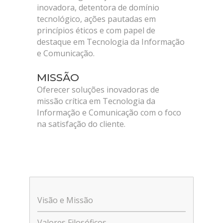
inovadora, detentora de domínio
tecnológico, ações pautadas em
princípios éticos e com papel de
destaque em Tecnologia da Informação
e Comunicação.
MISSÃO
Oferecer soluções inovadoras de
missão crítica em Tecnologia da
Informação e Comunicação com o foco
na satisfação do cliente.
Visão e Missão
Valores Filosóficos