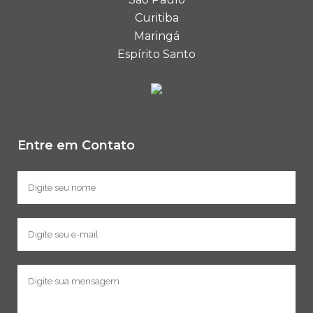
Curitiba
Maringá
Espírito Santo
Entre em Contato