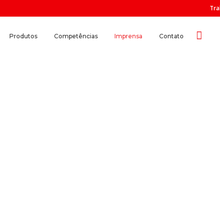
Tra
Produtos
Competências
Imprensa
Contato