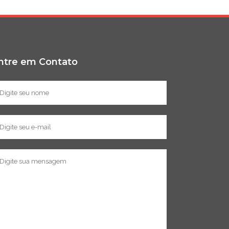
ntre em Contato