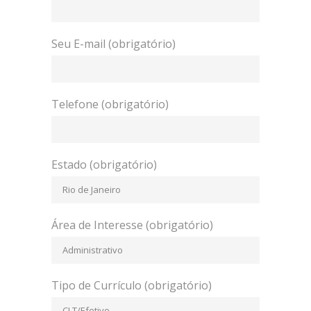
Seu E-mail (obrigatório)
Telefone (obrigatório)
Estado (obrigatório)
Área de Interesse (obrigatório)
Tipo de Currículo (obrigatório)