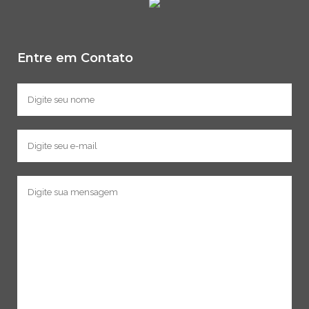
Entre em Contato