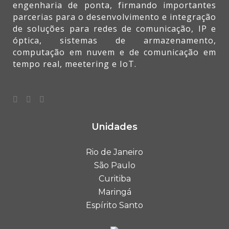
engenharia de ponta, firmando importantes
parcerias para o desenvolvimento e integração
de soluções para redes de comunicação, IP e
óptica, sistemas de armazenamento,
computação em nuvem e de comunicação em
tempo real, meetering e IoT.
Unidades
Rio de Janeiro
São Paulo
Curitiba
Maringá
Espírito Santo