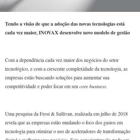
Tendo a visão de que a adoção das novas tecnologias está
cada vez maior, INOVAX desenvolve novo modelo de gestão
Com a dependência cada vez maior dos negócios do setor
tecnológico, e com a crescente complexidade da tecnologia, as
empresas estão buscando soluções para aumentar sua
competitividade e poder focar em seu
core business
.
Uma pesquisa da Frost & Sullivan, realizada em julho de 2018
revela que as empresas estão mudando o foco dos gastos em
tecnologia para otimizar o uso de aceleradores de transformação
digital e melhorar seus negócios. Esta conscientização pode ser