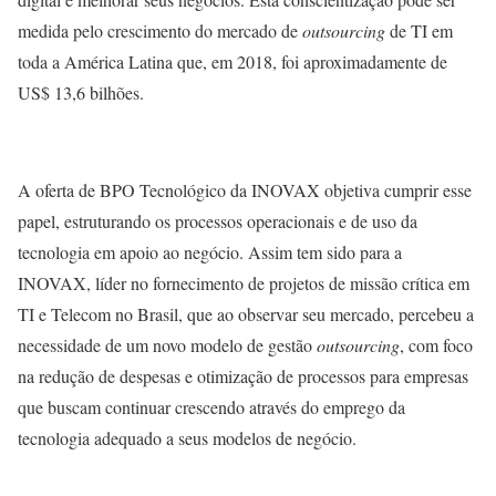
medida pelo crescimento do mercado de
outsourcing
de TI em
toda a América Latina que, em 2018, foi aproximadamente de
US$ 13,6 bilhões.
A oferta de BPO Tecnológico da INOVAX objetiva cumprir esse
papel, estruturando os processos operacionais e de uso da
tecnologia em apoio ao negócio. Assim tem sido para a
INOVAX, líder no fornecimento de projetos de missão crítica em
TI e Telecom no Brasil, que ao observar seu mercado, percebeu a
necessidade de um novo modelo de gestão
outsourcing
, com foco
na redução de despesas e otimização de processos para empresas
que buscam continuar crescendo através do emprego da
tecnologia adequado a seus modelos de negócio.