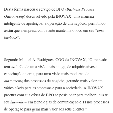
Desta forma nasceu o serviço de BPO (
Business Process
Outsourcing
) desenvolvido pela INOVAX, uma maneira
inteligente de aperfeiçoar a operação de um negócio, permitindo
assim que a empresa contratante mantenha o foco em seu “
core
business
”.
Segundo Manoel A. Rodrigues, COO da INOVAX, “O mercado
tem evoluído de uma visão mais antiga, de adquirir ativos e
capacitação interna, para uma visão mais moderna, de
outsourcing
dos processos de negócio, gerando mais valor em
vários níveis para as empresas e para a sociedade. A INOVAX
procura com sua oferta de BPO se posicionar para melhor utilizar
seu
know-how
em tecnologias de comunicação e TI nos processos
de operação para gerar mais valor aos seus clientes.”