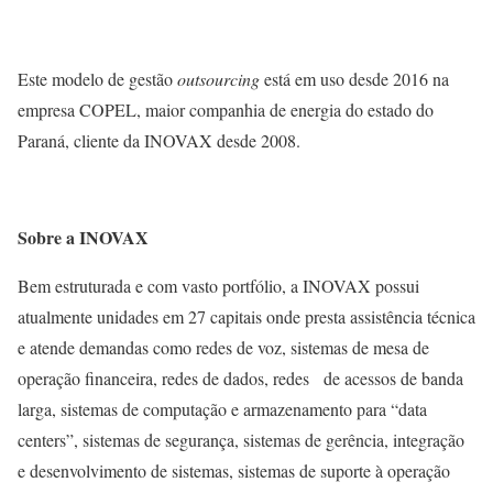
Este modelo de gestão
outsourcing
está em uso desde 2016 na
empresa COPEL, maior companhia de energia do estado do
Paraná, cliente da INOVAX desde 2008.
Sobre a INOVAX
Bem estruturada e com vasto portfólio, a INOVAX possui
atualmente unidades em 27 capitais onde presta assistência técnica
e atende demandas como redes de voz, sistemas de mesa de
operação financeira, redes de dados, redes de acessos de banda
larga, sistemas de computação e armazenamento para “data
centers”, sistemas de segurança, sistemas de gerência, integração
e desenvolvimento de sistemas, sistemas de suporte à operação