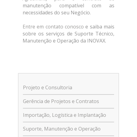
manutenção compatível com as
necessidades do seu Negócio.
Entre em contato conosco
e saiba mais
sobre os serviços de Suporte Técnico,
Manutenção e Operação da INOVAX.
Projeto e Consultoria
Gerência de Projetos e Contratos
Importação, Logística e Implantação
Suporte, Manutenção e Operação