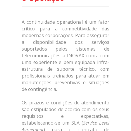
A continuidade operacional é um fator
crítico para a competitividade das
modernas corporações. Para assegurar
a disponibilidade dos serviços
suportados pelos sistemas de
telecomunicações a INOVAX conta com
uma experiente e bem equipada infra-
estrutura de suporte técnico, com
profissionais treinados para atuar em
manutenções preventivas e situações
de contingência.
Os prazos e condições de atendimento
são estipulados de acordo com os seus
requisitos e expectativas,
estabelecendo-se um SLA (
Service Level
Agreement
) para o contrato de