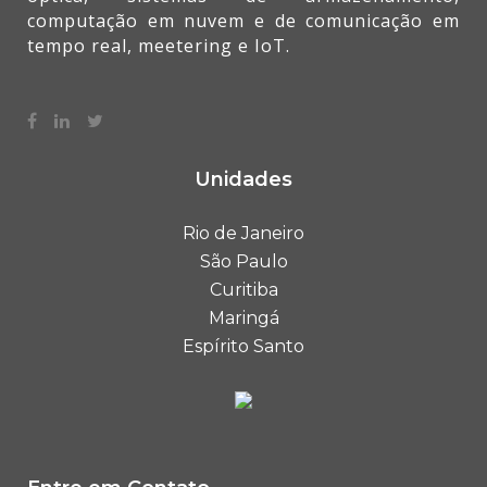
Entre em Contato