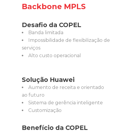
Backbone MPLS
Desafio da COPEL
Banda limitada
Impossibilidade de flexibilização de
serviços
Alto custo operacional
Solução Huawei
Aumento de receita e orientado
ao futuro
Sistema de gerência inteligente
Customização
Benefício da COPEL