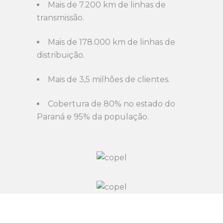
Mais de 7.200 km de linhas de
transmissão.
Mais de 178.000 km de linhas de
distribuição.
Mais de 3,5 milhões de clientes.
Cobertura de 80% no estado do
Paraná e 95% da população.