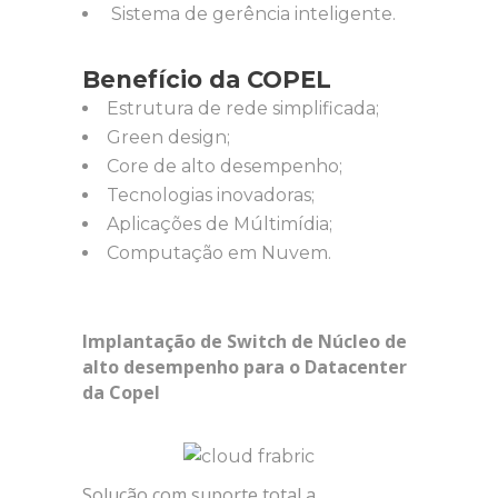
Sistema de gerência inteligente.
Benefício da COPEL
Estrutura de rede simplificada;
Green design;
Core de alto desempenho;
Tecnologias inovadoras;
Aplicações de Múltimídia;
Computação em Nuvem.
Implantação de Switch de Núcleo de
alto desempenho para o Datacenter
da Copel
Solução com suporte total a