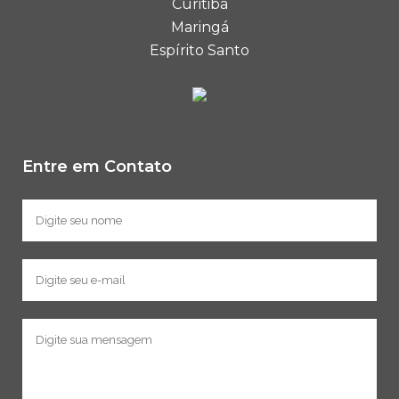
Curitiba
Maringá
Espírito Santo
Entre em Contato