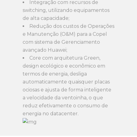
Integração com recursos de
switching, utilizando equipamentos
de alta capacidade;
Redução dos custos de Operações
e Manutenção (O&M) para a Copel
com sistema de Gerenciamento
avançado Huawei;
Core com arquitetura Green,
design ecológico e econômico em
termos de energia, desliga
automaticamente quaisquer placas
ociosas e ajusta de forma inteligente
a velocidade da ventoinha, o que
reduz efetivamente o consumo de
energia no datacenter.