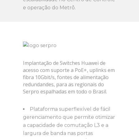
e operação do Metrô.
Implantação de Switches Huawei de
acesso com suporte a PoE+, uplinks em
fibra 10Gbit/s, fontes de alimentação
redundandes, para as regionais do
Serpro espalhadas em todo o Brasil.
Plataforma superflexível de fácil
gerenciamento que permite otimizar
a capacidade de comutação L3 e a
largura de banda nas portas