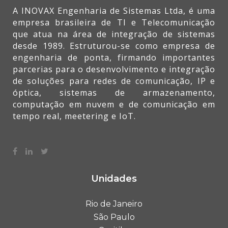
A INOVAX Engenharia de Sistemas Ltda, é uma
empresa brasileira de TI e Telecomunicação
que atua na área de integração de sistemas
desde 1989. Estruturou-se como empresa de
engenharia de ponta, firmando importantes
parcerias para o desenvolvimento e integração
de soluções para redes de comunicação, IP e
óptica, sistemas de armazenamento,
computação em nuvem e de comunicação em
tempo real, meetering e IoT.
Unidades
Rio de Janeiro
São Paulo