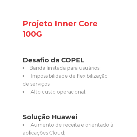
Projeto Inner Core
100G
Desafio da COPEL
Banda limitada para usuários ;
Impossibilidade de flexibilização
de serviços;
Alto custo operacional.
Solução Huawei
Aumento de receita e orientado à
aplicações Cloud;