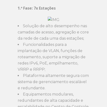
1.ª Fase: 7x Estações
Solução de alto desempenho nas
camadas de acesso, agregação e core
da rede de cada uma das estações;
Funcionalidades para a
implantação de VLAN, funções de
roteamento, suporte a migração de
redes IPv6, PoE, empilhamento,
VRRP e RRPP;
Plataforma altamente segura com
sistema de gerenciamento escalável
e redundante.
Equipamentos modulares,
redundantes de alta capacidade e
escalabilidade no Centro de Controle