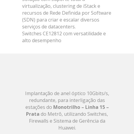
virtualização, clustering de iStack e
recursos de Rede Definida por Software
(SDN) para criar e escalar diversos
serviços de datacenters.
Switches CE12812 com versatilidade e
alto desempenho
Implantação de anel óptico 10Gbits/s,
redundante, para interligação das
estações do
Monotrilho – Linha 15 –
Prata
do Metrô, utilizando Switches,
Firewalls e Sistema de Gerência da
Huawei.