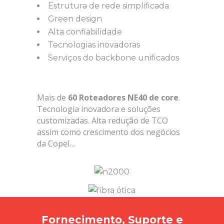
Estrutura de rede simplificada
Green design
Alta confiabilidade
Tecnologias inovadoras
Serviços do backbone unificados
Mais de
60 Roteadores NE40 de core
.
Tecnologia inovadora e soluções
customizadas. Alta redução de TCO
assim como crescimento dos negócios
da Copel…
Fornecimento, Suporte e