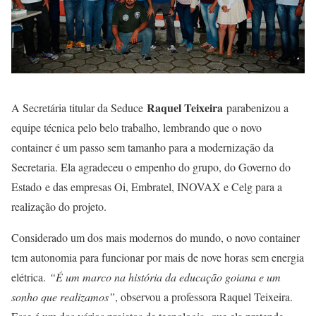
Raquel Teixeira
A Secretária titular da Seduce
parabenizou a
equipe técnica pelo belo trabalho, lembrando que o novo
container é um passo sem tamanho para a modernização da
Secretaria. Ela agradeceu o empenho do grupo, do Governo do
Estado e das empresas Oi, Embratel, INOVAX e Celg para a
realização do projeto.
Considerado um dos mais modernos do mundo, o novo container
tem autonomia para funcionar por mais de nove horas sem energia
elétrica.
“É um marco na história da educação goiana e um
sonho que realizamos”
, observou a professora Raquel Teixeira.