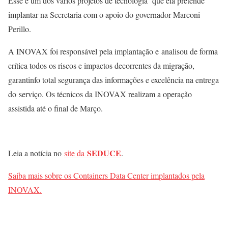
Esse é um dos vários projetos de tecnologia que ela pretende
implantar na Secretaria com o apoio do governador Marconi
Perillo.
A INOVAX foi responsável pela implantação e analisou de forma
crítica todos os riscos e impactos decorrentes da migração,
garantinfo total segurança das informações e excelência na entrega
do serviço. Os técnicos da INOVAX realizam a operação
assistida até o final de Março.
SEDUCE
Leia a notícia no
site da
.
Saiba mais sobre os Containers Data Center implantados pela
INOVAX.