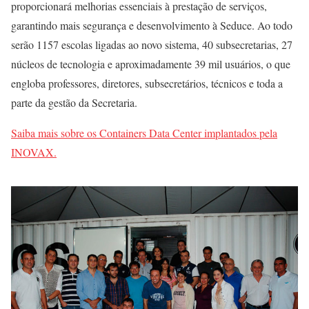
proporcionará melhorias essenciais à prestação de serviços,
garantindo mais segurança e desenvolvimento à Seduce. Ao todo
serão 1157 escolas ligadas ao novo sistema, 40 subsecretarias, 27
núcleos de tecnologia e aproximadamente 39 mil usuários, o que
engloba professores, diretores, subsecretários, técnicos e toda a
parte da gestão da Secretaria.
Saiba mais sobre os Containers Data Center implantados pela
INOVAX.