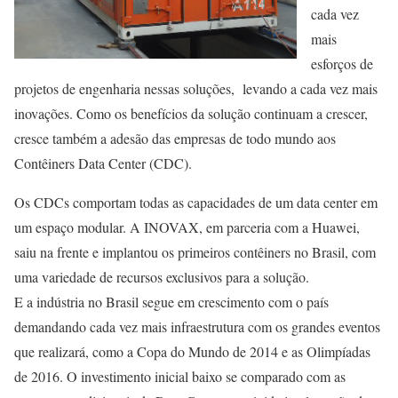
cada vez
mais
esforços de
projetos de engenharia nessas soluções, levando a cada vez mais
inovações. Como os benefícios da solução continuam a crescer,
cresce também a adesão das empresas de todo mundo aos
Contêiners Data Center (CDC).
Os CDCs comportam todas as capacidades de um data center em
um espaço modular. A INOVAX, em parceria com a Huawei,
saiu na frente e implantou os primeiros contêiners no Brasil, com
uma variedade de recursos exclusivos para a solução.
E a indústria no Brasil segue em crescimento com o país
demandando cada vez mais infraestrutura com os grandes eventos
que realizará, como a Copa do Mundo de 2014 e as Olimpíadas
de 2016. O investimento inicial baixo se comparado com as