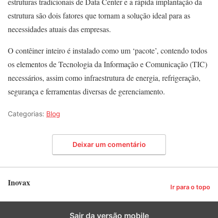
estruturas tradicionais de Data Center e a rápida implantação da
estrutura são dois fatores que tornam a solução ideal para as
necessidades atuais das empresas.
O contêiner inteiro é instalado como um ‘pacote’, contendo todos
os elementos de Tecnologia da Informação e Comunicação (TIC)
necessários, assim como infraestrutura de energia, refrigeração,
segurança e ferramentas diversas de gerenciamento.
Categorias:
Blog
Deixar um comentário
Inovax
Ir para o topo
Sair da versão mobile