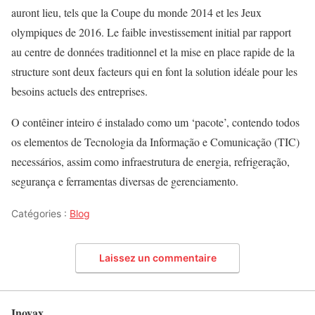
auront lieu, tels que la Coupe du monde 2014 et les Jeux
olympiques de 2016. Le faible investissement initial par rapport
au centre de données traditionnel et la mise en place rapide de la
structure sont deux facteurs qui en font la solution idéale pour les
besoins actuels des entreprises.
O contêiner inteiro é instalado como um ‘pacote’, contendo todos
os elementos de Tecnologia da Informação e Comunicação (TIC)
necessários, assim como infraestrutura de energia, refrigeração,
segurança e ferramentas diversas de gerenciamento.
Catégories :
Blog
Laissez un commentaire
Inovax