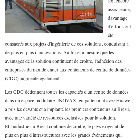
soit encore
assez jeune,
davantage
d'efforts ont
été
consacrés aux projets d'ingénierie de ces solutions, conduisant à
de plus en plus d'innovations. Au fur et à mesure que les
avantages de la solution continuent de croître, l'adhésion des
entreprises du monde entier aux conteneurs de centre de données
(CDC) augmente également.
Les CDC détiennent toutes les capacités d'un centre de données
dans un espace modulaire. INOVAX, en partenariat avec Huawei,
a pris les devants et a implanté les premiers conteneurs au Brésil,
avec une variété de ressources exclusives pour la solution.
Et l'industrie au Brésil continue de croître, le pays exigeant de
plus en plus d'infrastructures avec les grands événements qui