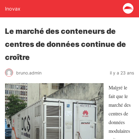
Inovax
Le marché des conteneurs de
centres de données continue de
croître
bruno.admin
il y a 23 ans
Malgré le
fait que le
marché des
centres de
données
modulaires