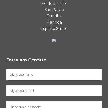
Rio de Janeiro
São Paulo
Curitiba
Maringá
Espírito Santo
Entre em Contato