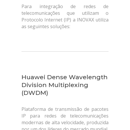
Para integração de redes de
telecomunicações que utilizam o
Protocolo Internet (IP) a INOVAX utiliza
as seguintes soluções:
Huawei Dense Wavelength
Division Multiplexing
(DWDM)
Plataforma de transmissão de pacotes
IP para redes de telecomunicações
modernas de alta velocidade, produzida
por um dos líderes do mercado mundial,