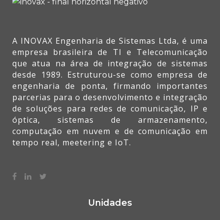
A INOVAX Engenharia de Sistemas Ltda, é uma
empresa brasileira de TI e Telecomunicação
que atua na área de integração de sistemas
desde 1989. Estruturou-se como empresa de
engenharia de ponta, firmando importantes
parcerias para o desenvolvimento e integração
de soluções para redes de comunicação, IP e
óptica, sistemas de armazenamento,
computação em nuvem e de comunicação em
tempo real, meetering e IoT.
Unidades