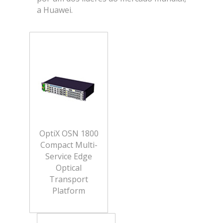
a Huawei.
OptiX OSN 1800
Compact Multi-
Service Edge
Optical
Transport
Platform