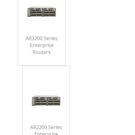
AR3200 Series
Enterprise
Routers
AR2200 Series
Enterprise