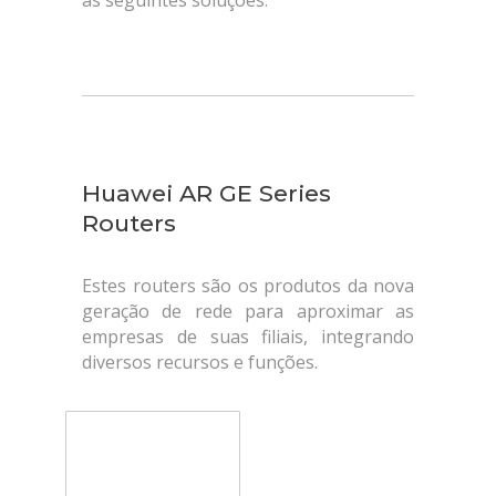
as seguintes soluções:
Huawei AR GE Series
Routers
Estes routers são os produtos da nova
geração de rede para aproximar as
empresas de suas filiais, integrando
diversos recursos e funções.