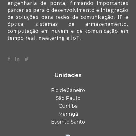
engenharia de ponta, firmando importantes
parcerias para o desenvolvimento e integração
de soluções para redes de comunicação, IP e
óptica, sistemas de armazenamento,
computação em nuvem e de comunicação em
tempo real, meetering e IoT.
Unidades
Rio de Janeiro
São Paulo
Curitiba
Maringá
Espírito Santo