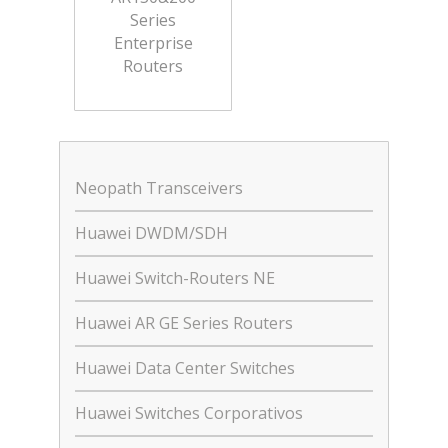
Series
Enterprise
Routers
Neopath Transceivers
Huawei DWDM/SDH
Huawei Switch-Routers NE
Huawei AR GE Series Routers
Huawei Data Center Switches
Huawei Switches Corporativos