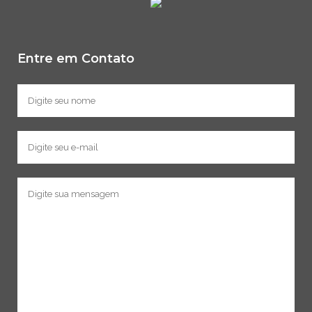
Entre em Contato