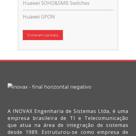
Huawei SOHO&SMB Switches
Huawei GPON
Entre em contato
A INOVAX Engenharia de Sistemas Ltda, é uma
empresa brasileira de TI e Telecomunicação
que atua na área de integração de sistemas
desde 1989. Estruturou-se como empresa de