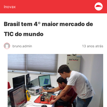
Inovax
Brasil tem 4º maior mercado de
TIC do mundo
bruno.admin
13 anos atrás