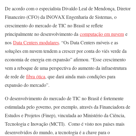
De acordo com o especialista Divaldo Leal de Mendonça, Diretor
Financeiro (CFO) da INOVAX Engenharia de Sistemas, o
crescimento do mercado de TIC no Brasil se reflete
principalmente no desenvolvimento da
computação em nuvem
e
nos
Data Centers modulares
. “Os Data Centers móveis e as
soluções em nuvem tendem a crescer por conta do viés verde da
economia de energia em expansão” afirmou. “Esse crescimento
vem a reboque de uma perspectiva do aumento da infraestrutura
de rede de
fibra ótica
, que dará ainda mais condições para
expansão do mercado”.
O desenvolvimento do mercado de TIC no Brasil é fortemente
estimulada pelo governo, por exemplo, através da Financiadora de
Estudos e Projetos (Finep), vinculada ao Ministério da Ciência,
Tecnologia e Inovação (MCTI). Como é visto nos países mais
desenvolvidos do mundo, a tecnologia é a chave para o