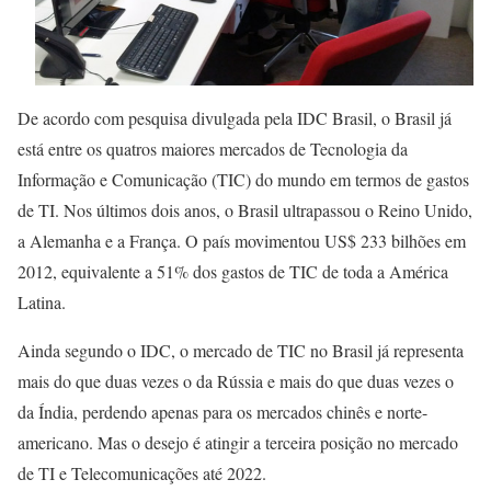
De acordo com pesquisa divulgada pela IDC Brasil, o Brasil já
está entre os quatros maiores mercados de Tecnologia da
Informação e Comunicação (TIC) do mundo em termos de gastos
de TI. Nos últimos dois anos, o Brasil ultrapassou o Reino Unido,
a Alemanha e a França. O país movimentou US$ 233 bilhões em
2012, equivalente a 51% dos gastos de TIC de toda a América
Latina.
Ainda segundo o IDC, o mercado de TIC no Brasil já representa
mais do que duas vezes o da Rússia e mais do que duas vezes o
da Índia, perdendo apenas para os mercados chinês e norte-
americano. Mas o desejo é atingir a terceira posição no mercado
de TI e Telecomunicações até 2022.