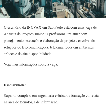
O escritório da INOVAX em São Paulo está com uma vaga de
Analista de Projetos Júnior. O profissional irá atuar com
planejamento, execução e elaboração de projetos, envolvendo
soluções de telecomunicações, telefonia, redes em ambientes
críticos e de alta disponibilidade.
Veja mais informações sobre a vaga:
Escolaridade:
Superior completo em engenharia elétrica ou formação correlata
na área de tecnologia de informação.