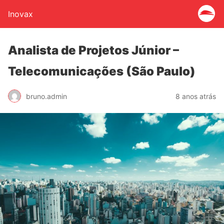
Inovax
Analista de Projetos Júnior –
Telecomunicações (São Paulo)
bruno.admin
8 anos atrás