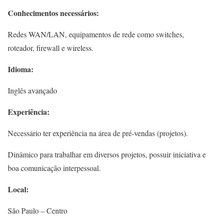
Conhecimentos necessários:
Redes WAN/LAN, equipamentos de rede como switches,
roteador, firewall e wireless.
Idioma:
Inglês avançado
Experiência:
Necessário ter experiência na área de pré-vendas (projetos).
Dinâmico para trabalhar em diversos projetos, possuir iniciativa e
boa comunicação interpessoal.
Local:
São Paulo – Centro