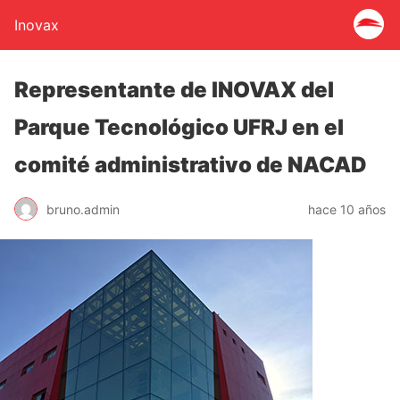
Inovax
Representante de INOVAX del
Parque Tecnológico UFRJ en el
comité administrativo de NACAD
bruno.admin
hace 10 años