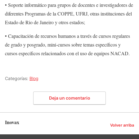
• Soporte informático para grupos de docentes e investigadores de
diferentes Programas de la COPPE, UFRJ, otras instituciones del
Estado de Rio de Janeiro y otros estados;
• Capacitación de recursos humanos a través de cursos regulares
de grado y posgrado, mini-cursos sobre temas específicos y
cursos específicos relacionados con el uso de equipos NACAD.
Categorías:
Blog
Deja un comentario
Inovax
Volver arriba