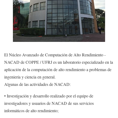
El Núcleo Avanzado de Computación de Alto Rendimiento -
NACAD de COPPE / UFRJ es un laboratorio especializado en la
aplicación de la computación de alto rendimiento a problemas de
ingeniería y ciencia en general.
Algunas de las actividades de NACAD:
• Investigación y desarrollo realizado por el equipo de
investigadores y usuarios de NACAD de sus servicios
informáticos de alto rendimiento;