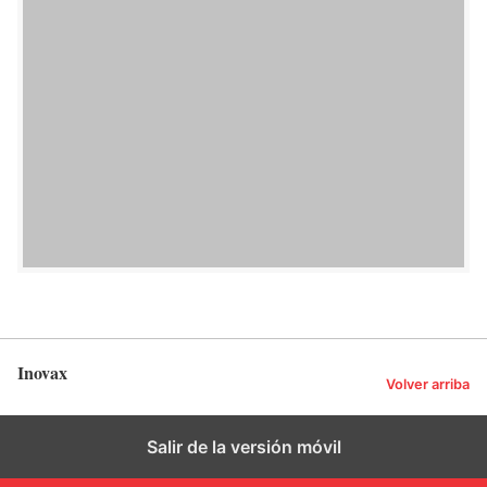
Inovax
Volver arriba
Salir de la versión móvil