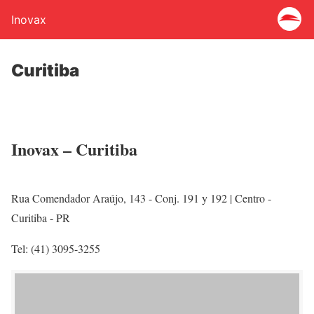
Inovax
Curitiba
Inovax – Curitiba
Rua Comendador Araújo, 143 - Conj. 191 y 192 | Centro -
Curitiba - PR
Tel: (41) 3095-3255