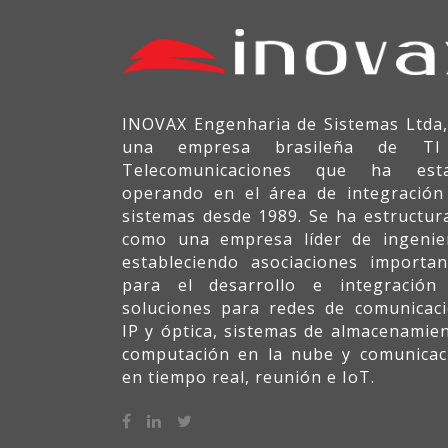
INOVAX Engenharia de Sistemas Ltda,
una empresa brasileña de T
Telecomunicaciones que ha est
operando en el área de integración
sistemas desde 1989. Se ha estructur
como una empresa líder de ingenier
estableciendo asociaciones importan
para el desarrollo e integración
soluciones para redes de comunicaci
IP y óptica, sistemas de almacenamien
computación en la nube y comunicac
en tiempo real, reunión e IoT.