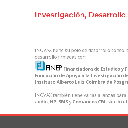
Investigación, Desarrollo
INOVAX tiene su polo de desarrollo consolid
desarrollo firmadas con:
Financiadora de Estudios y P
Fundación de Apoyo a la Investigación de
Instituto Alberto Luiz Coimbra de Posgr
INOVAX también tiene varias alianzas para
audio
,
HP
,
SMS
y
Comandos CM
, siendo el