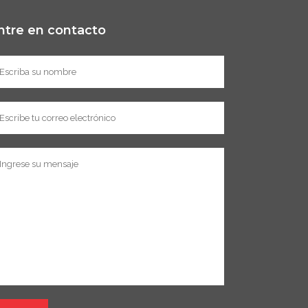
ntre en contacto