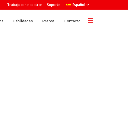
Trabaja con nosotros
Soporte
Español
os
Habilidades
Prensa
Contacto