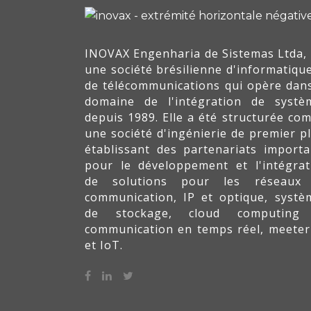
INOVAX Engenharia de Sistemas Ltda, 
une société brésilienne d'informatique
de télécommunications qui opère dans
domaine de l'intégration de systè
depuis 1989. Elle a été structurée co
une société d'ingénierie de premier pl
établissant des partenariats importa
pour le développement et l'intégrat
de solutions pour les réseaux
communication, IP et optique, systè
de stockage, cloud computing
communication en temps réel, meeter
et IoT.