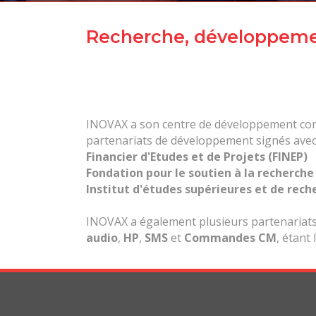
Recherche, développeme
INOVAX a son centre de développement consol
partenariats de développement signés avec
Financier d'Etudes et de Projets (FINEP)
Fondation pour le soutien à la recherche 
Institut d'études supérieures et de rec
INOVAX a également plusieurs partenariats 
audio
,
HP
,
SMS
et
Commandes CM
, étant 