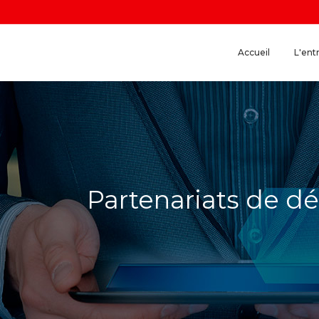
Accueil
L'ent
Partenariats de 