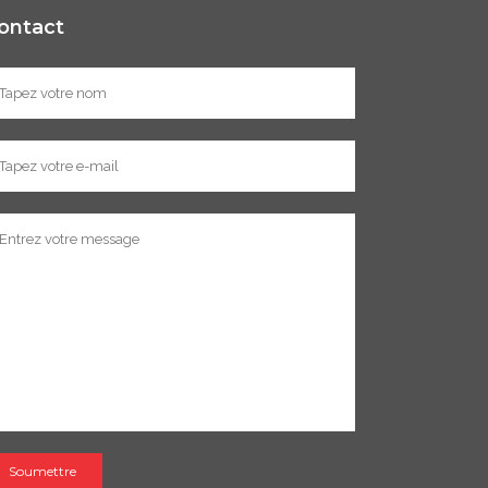
ontact