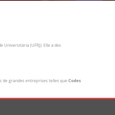
Universitária (UFRJ). Elle a des
c de grandes entreprises telles que
Codes