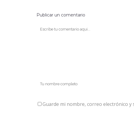
Publicar un comentario
Guarde mi nombre, correo electrónico y 