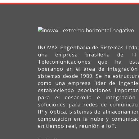
INOVAX Engenharia de Sistemas Ltda,
una empresa brasileña de T
Telecomunicaciones que ha est
operando en el área de integración
sistemas desde 1989. Se ha estructur
como una empresa líder de ingenier
estableciendo asociaciones importan
para el desarrollo e integración
soluciones para redes de comunicaci
IP y óptica, sistemas de almacenamien
computación en la nube y comunicac
en tiempo real, reunión e IoT.