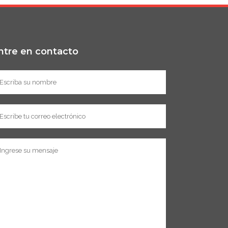
ntre en contacto