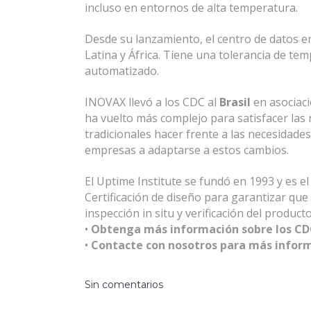
incluso en entornos de alta temperatura.
Desde su lanzamiento, el centro de datos e
Latina y África. Tiene una tolerancia de tem
automatizado.
INOVAX llevó a los CDC al
Brasil
en asociaci
ha vuelto más complejo para satisfacer las n
tradicionales hacer frente a las necesidade
empresas a adaptarse a estos cambios.
El Uptime Institute se fundó en 1993 y es el
Certificación de diseño para garantizar que 
inspección in situ y verificación del producto
•
Obtenga más información sobre los CD
•
Contacte con nosotros para más inform
Sin comentarios