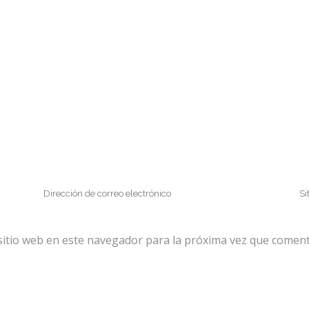
sitio web en este navegador para la próxima vez que coment