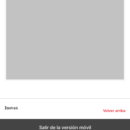
Inovax
Volver arriba
Salir de la versión móvil