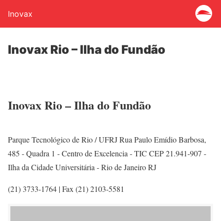
Inovax
Inovax Rio – Ilha do Fundão
Inovax Rio – Ilha do Fundão
Parque Tecnológico de Rio / UFRJ Rua Paulo Emídio Barbosa,
485 - Quadra 1 - Centro de Excelencia - TIC CEP 21.941-907 -
Ilha da Cidade Universitária - Rio de Janeiro RJ
(21) 3733-1764 | Fax (21) 2103-5581