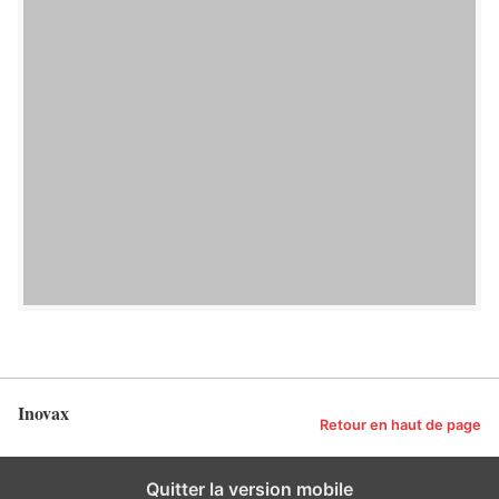
Inovax
Retour en haut de page
Quitter la version mobile