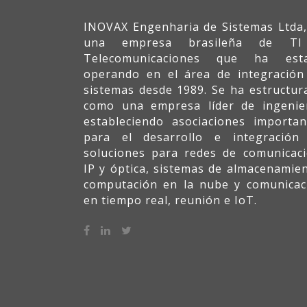
INOVAX Engenharia de Sistemas Ltda,
una empresa brasileña de T
Telecomunicaciones que ha est
operando en el área de integración
sistemas desde 1989. Se ha estructur
como una empresa líder de ingenier
estableciendo asociaciones importan
para el desarrollo e integración
soluciones para redes de comunicaci
IP y óptica, sistemas de almacenamien
computación en la nube y comunicac
en tiempo real, reunión e IoT.