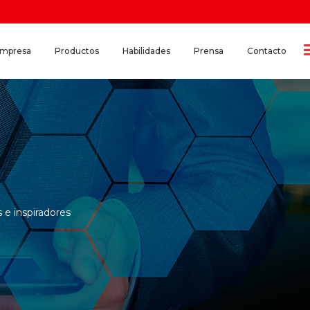
empresa
Productos
Habilidades
Prensa
Contacto
 e inspiradores