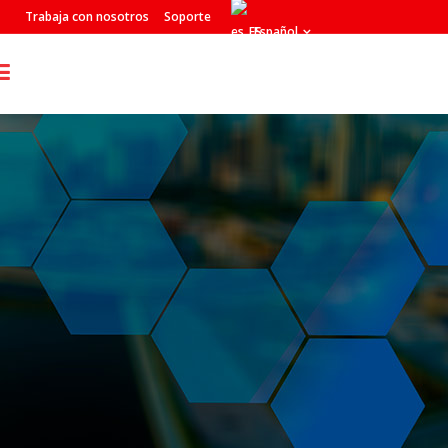
Trabaja con nosotros
Soporte
Español