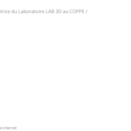
natrice du Laboratoire LAB 3D au COPPE /