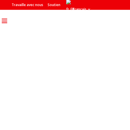
Travaille avec nous
Soutien
Français