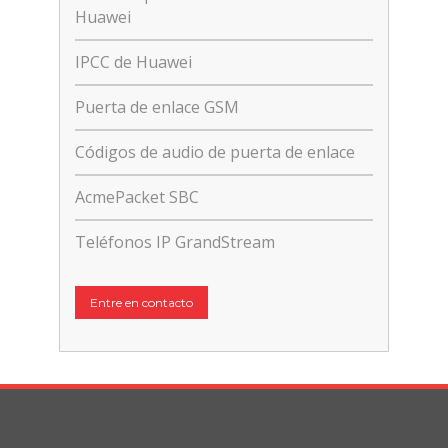
Huawei
IPCC de Huawei
Puerta de enlace GSM
Códigos de audio de puerta de enlace
AcmePacket SBC
Teléfonos IP GrandStream
Entre en contacto