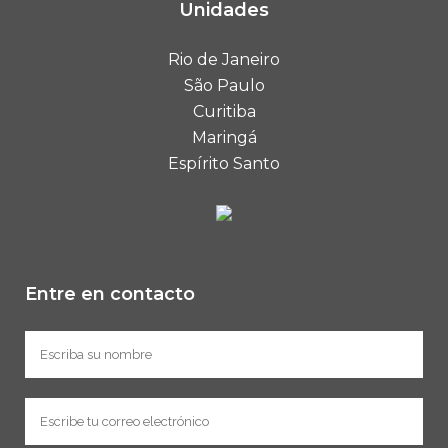
Unidades
Rio de Janeiro
São Paulo
Curitiba
Maringá
Espírito Santo
Entre en contacto