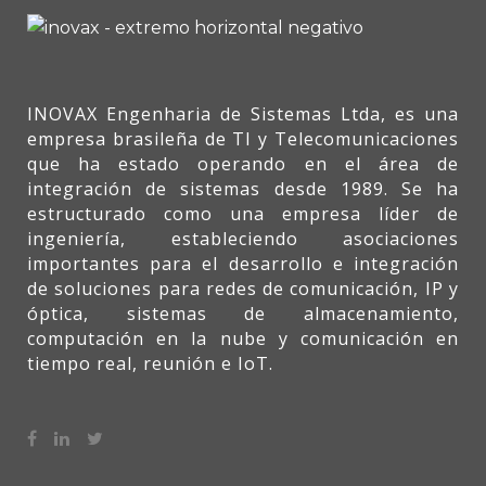
INOVAX Engenharia de Sistemas Ltda, es una
empresa brasileña de TI y Telecomunicaciones
que ha estado operando en el área de
integración de sistemas desde 1989. Se ha
estructurado como una empresa líder de
ingeniería, estableciendo asociaciones
importantes para el desarrollo e integración
de soluciones para redes de comunicación, IP y
óptica, sistemas de almacenamiento,
computación en la nube y comunicación en
tiempo real, reunión e IoT.