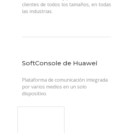
clientes de todos los tamaños, en todas
las industrias.
SoftConsole de Huawei
Plataforma de comunicación integrada
por varios medios en un solo
dispositivo.