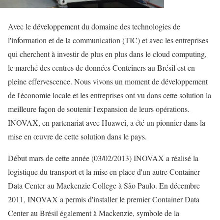
Avec le développement du domaine des technologies de
l'information et de la communication (TIC) et avec les entreprises
qui cherchent à investir de plus en plus dans le cloud computing,
le marché des centres de données Conteiners au Brésil est en
pleine effervescence. Nous vivons un moment de développement
de l'économie locale et les entreprises ont vu dans cette solution la
meilleure façon de soutenir l'expansion de leurs opérations.
INOVAX, en partenariat avec Huawei, a été un pionnier dans la
mise en œuvre de cette solution dans le pays.
Début mars de cette année (03/02/2013) INOVAX a réalisé la
logistique du transport et la mise en place d'un autre Container
Data Center au Mackenzie College à São Paulo. En décembre
2011, INOVAX a permis d'installer le premier Container Data
Center au Brésil également à Mackenzie, symbole de la