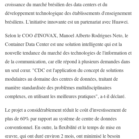
croissance du marché brésilien des data centers et du
développement technologique des établissements d'enseignement
brésiliens. L'initiative innovante est un partenariat avec Huawei.
Selon le COO d'INOVAX, Manoel Alberto Rodrigues Neto, le
Container Data Center est une solution intelligente qui est la
nouvelle tendance du marché des technologies de l'information et
de la communication, car elle répond à plusieurs demandes dans
un seul cœur. "CDC est l'application du concept de solutions
modulaires au domaine des centres de données, traitant de
manière standardisée des problèmes multidisciplinaires
complexes, en utilisant les meilleures pratiques", a-t-il déclaré.
Le projet a considérablement réduit le coût d'investissement de
plus de 60% par rapport au système de centre de données
conventionnel. En outre, la flexibilité et le temps de mise en
œuvre, qui ont duré environ 2 mois, ont minimisé le besoin