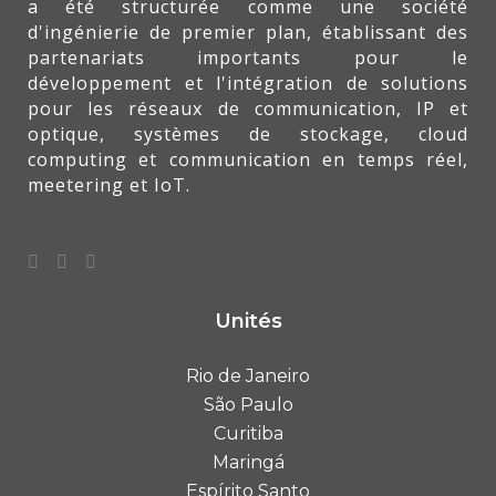
a été structurée comme une société
d'ingénierie de premier plan, établissant des
partenariats importants pour le
développement et l'intégration de solutions
pour les réseaux de communication, IP et
optique, systèmes de stockage, cloud
computing et communication en temps réel,
meetering et IoT.
Unités
Rio de Janeiro
São Paulo
Curitiba
Maringá
Espírito Santo