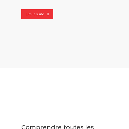
Lire la suite
Comprendre toutes les