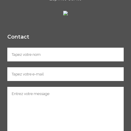
Contact