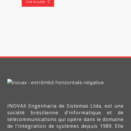
Lire la suite
INOVAX Engenharia de Sistemas Ltda, est une
société brésilienne d'informatique et de
télécommunications qui opère dans le domaine
de l'intégration de systèmes depuis 1989. Elle