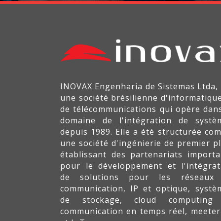
INOVAX Engenharia de Sistemas Ltda, 
une société brésilienne d'informatique
de télécommunications qui opère dans
domaine de l'intégration de systè
depuis 1989. Elle a été structurée co
une société d'ingénierie de premier pl
établissant des partenariats importa
pour le développement et l'intégrat
de solutions pour les réseaux
communication, IP et optique, systè
de stockage, cloud computing
communication en temps réel, meeter