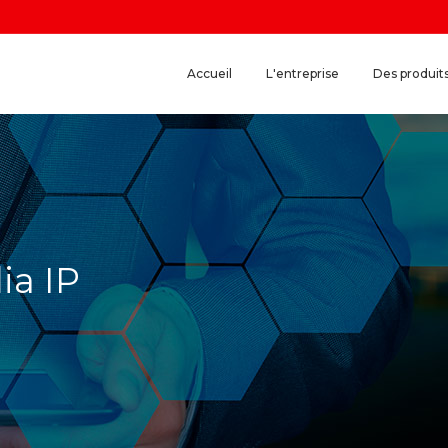
Accueil
L'entreprise
Des produit
ia IP