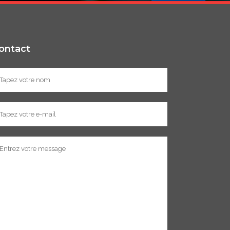
ontact