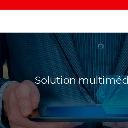
Solution multiméd