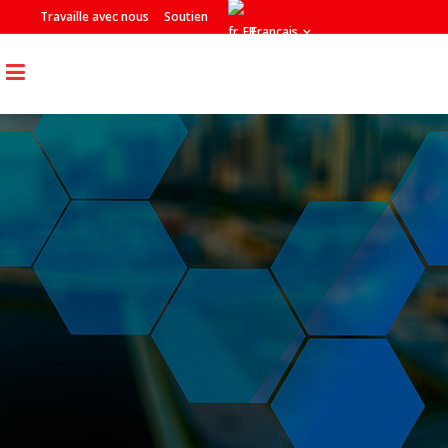
Travaille avec nous
Soutien
Français