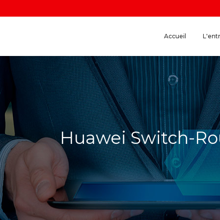
Accueil
L'ent
Huawei Switch-Ro