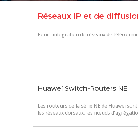
Réseaux IP et de diffusio
Pour l'intégration de réseaux de télécommuni
Huawei Switch-Routers NE
Les routeurs de la série NE de Huawei son
les réseaux dorsaux, les nœuds d'agrégatio