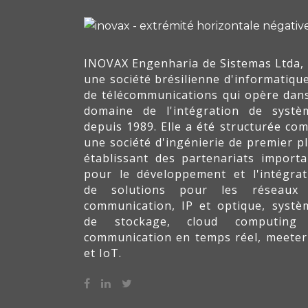
INOVAX Engenharia de Sistemas Ltda, 
une société brésilienne d'informatique
de télécommunications qui opère dans
domaine de l'intégration de systè
depuis 1989. Elle a été structurée co
une société d'ingénierie de premier pl
établissant des partenariats importa
pour le développement et l'intégrat
de solutions pour les réseaux
communication, IP et optique, systè
de stockage, cloud computing
communication en temps réel, meeter
et IoT.