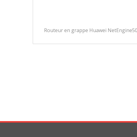
Routeur en grappe Huawei NetEngine5