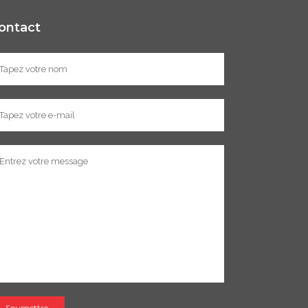
ontact