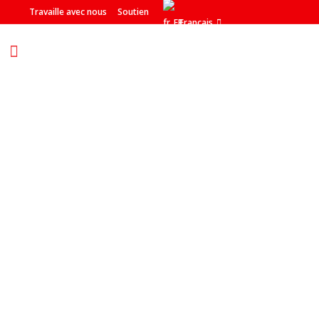
Travaille avec nous
Soutien
Français