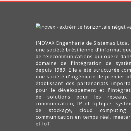
INOVAX Engenharia de Sistemas Ltda, 
une société brésilienne d'informatique
de télécommunications qui opère dans
domaine de l'intégration de systè
depuis 1989. Elle a été structurée co
une société d'ingénierie de premier pl
établissant des partenariats importa
pour le développement et l'intégrat
de solutions pour les réseaux
communication, IP et optique, systè
de stockage, cloud computing
communication en temps réel, meeter
et IoT.