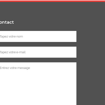
ontact