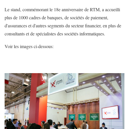
Le stand, commémorant le 18e anniversaire de RTM, a accueilli
plus de 1000 cadres de banques, de sociétés de paiement,
d'assurances et d'autres segments du secteur financier, en plus de
consultants et de spécialistes des sociétés informatiques.
Voir les images ci-dessous: