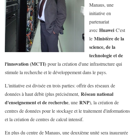
Manaus, une
initiative en
partenariat
Huawei
avec
C'est
Ministère de la
le
science, de la
technologie et de
l'innovation (MCTI)
pour la création d'une infrastructure qui
stimule la recherche et le développement dans le pays.
L'initiative est divisée en trois parties: offrir des réseaux de
Réseau national
données à haut débit (plus précisément,
d'enseignement et de recherche
RNP
, une
), la création de
centres de données pour le stockage et le traitement d'informations
et la création de centres de calcul intensif.
En plus du centre de Manaus, une deuxième unité sera inaugurée