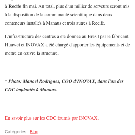
Recife
à
fin mai. Au total, plus d'un millier de serveurs seront mis
à la disposition de la communauté scientifique dans deux
conteneurs installés à Manaus et trois autres à Recife.
L'infrastructure des centres a été donnée au Brésil par le fabricant
Huawei et INOVAX a été chargé d'apporter les équipements et de
mettre en œuvre la structure.
* Photo: Manoel Rodrigues, COO d'INOVAX, dans l'un des
CDC implantés à Manaus.
En savoir plus sur les CDC fournis par INOVAX.
Catégories :
Blog