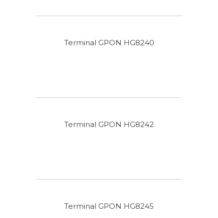
Terminal GPON HG8240
Terminal GPON HG8242
Terminal GPON HG8245