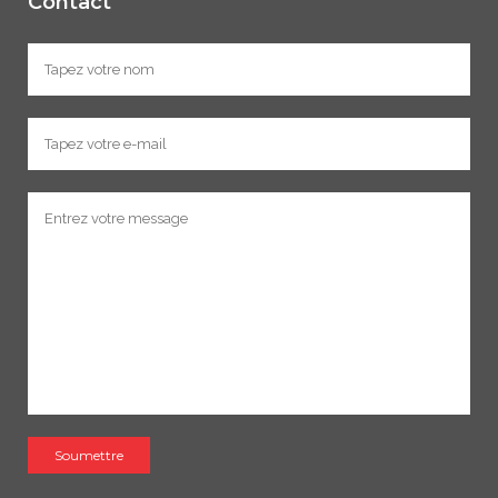
Contact