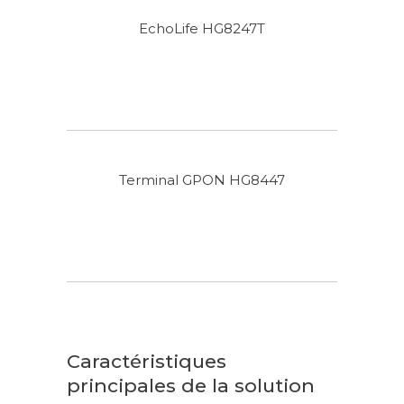
EchoLife HG8247T
Terminal GPON HG8447
Caractéristiques
principales de la solution