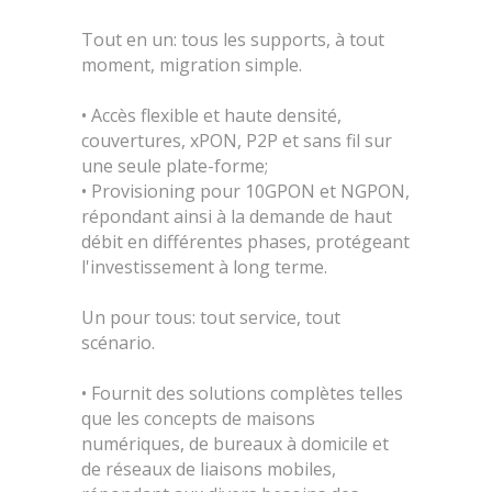
Tout en un: tous les supports, à tout
moment, migration simple.
• Accès flexible et haute densité,
couvertures, xPON, P2P et sans fil sur
une seule plate-forme;
• Provisioning pour 10GPON et NGPON,
répondant ainsi à la demande de haut
débit en différentes phases, protégeant
l'investissement à long terme.
Un pour tous: tout service, tout
scénario.
• Fournit des solutions complètes telles
que les concepts de maisons
numériques, de bureaux à domicile et
de réseaux de liaisons mobiles,