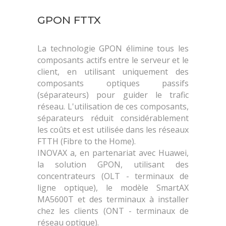
GPON FTTX
La technologie GPON élimine tous les
composants actifs entre le serveur et le
client, en utilisant uniquement des
composants optiques passifs
(séparateurs) pour guider le trafic
réseau. L'utilisation de ces composants,
séparateurs réduit considérablement
les coûts et est utilisée dans les réseaux
FTTH (Fibre to the Home).
INOVAX a, en partenariat avec Huawei,
la solution GPON, utilisant des
concentrateurs (OLT - terminaux de
ligne optique), le modèle SmartAX
MA5600T et des terminaux à installer
chez les clients (ONT - terminaux de
réseau optique).