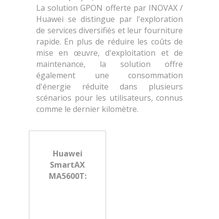
La solution GPON offerte par INOVAX /
Huawei se distingue par l'exploration
de services diversifiés et leur fourniture
rapide. En plus de réduire les coûts de
mise en œuvre, d'exploitation et de
maintenance, la solution offre
également une consommation
d'énergie réduite dans plusieurs
scénarios pour les utilisateurs, connus
comme le dernier kilomètre.
Huawei
SmartAX
MA5600T: