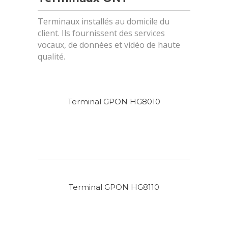
Terminaux installés au domicile du
client. Ils fournissent des services
vocaux, de données et vidéo de haute
qualité.
Terminal GPON HG8010
Terminal GPON HG8110