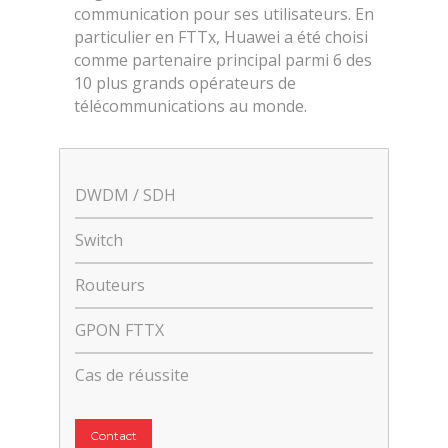
communication pour ses utilisateurs. En
particulier en FTTx, Huawei a été choisi
comme partenaire principal parmi 6 des
10 plus grands opérateurs de
télécommunications au monde.
DWDM / SDH
Switch
Routeurs
GPON FTTX
Cas de réussite
Contact