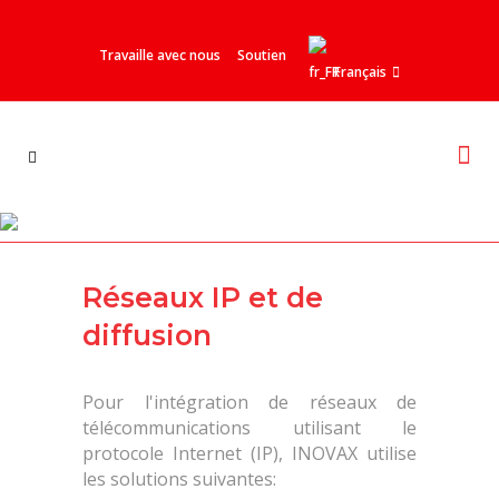
Travaille avec nous
Soutien
Français
GPON FTTX
Réseaux IP et de
diffusion
Pour l'intégration de réseaux de
télécommunications utilisant le
protocole Internet (IP), INOVAX utilise
les solutions suivantes: