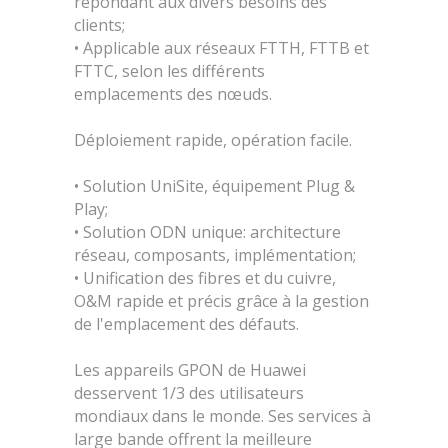
répondant aux divers besoins des
clients;
• Applicable aux réseaux FTTH, FTTB et
FTTC, selon les différents
emplacements des nœuds.
Déploiement rapide, opération facile.
• Solution UniSite, équipement Plug &
Play;
• Solution ODN unique: architecture
réseau, composants, implémentation;
• Unification des fibres et du cuivre,
O&M rapide et précis grâce à la gestion
de l'emplacement des défauts.
Les appareils GPON de Huawei
desservent 1/3 des utilisateurs
mondiaux dans le monde. Ses services à
large bande offrent la meilleure