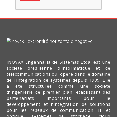
INOVAX Engenharia de Sistemas Ltda, est une
société brésilienne d'informatique et de
télécommunications qui opère dans le domaine
de l'intégration de systèmes depuis 1989. Elle
a été structurée comme une société
d'ingénierie de premier plan, établissant des
partenariats importants pour le
développement et l'intégration de solutions
pour les réseaux de communication, IP et
optique, systèmes de stockage, cloud