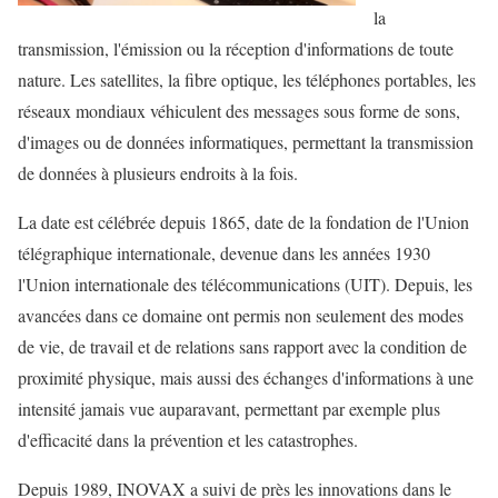
la
transmission, l'émission ou la réception d'informations de toute
nature. Les satellites, la fibre optique, les téléphones portables, les
réseaux mondiaux véhiculent des messages sous forme de sons,
d'images ou de données informatiques, permettant la transmission
de données à plusieurs endroits à la fois.
La date est célébrée depuis 1865, date de la fondation de l'Union
télégraphique internationale, devenue dans les années 1930
l'Union internationale des télécommunications (UIT). Depuis, les
avancées dans ce domaine ont permis non seulement des modes
de vie, de travail et de relations sans rapport avec la condition de
proximité physique, mais aussi des échanges d'informations à une
intensité jamais vue auparavant, permettant par exemple plus
d'efficacité dans la prévention et les catastrophes.
Depuis 1989, INOVAX a suivi de près les innovations dans le