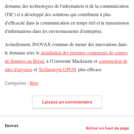
domaine des technologies de l'information et de la communication
(TIC) et a développé des solutions qui contribuent à plus
d'efficacité dans la communication en temps réel et la transmission
d'informations dans les environnements d'entreprise.
Actuellement, INOVAX continue de mener des innovations dans
le domaine avec le
installation des premiers conteneurs de centres
de données au Brésil
, à l'Université Mackenzie et
construction de
sites d'urgence
et
Technologie GPON
plus efficace.
Catégories :
Blog
Laissez un commentaire
Inovax
Retour en haut de page