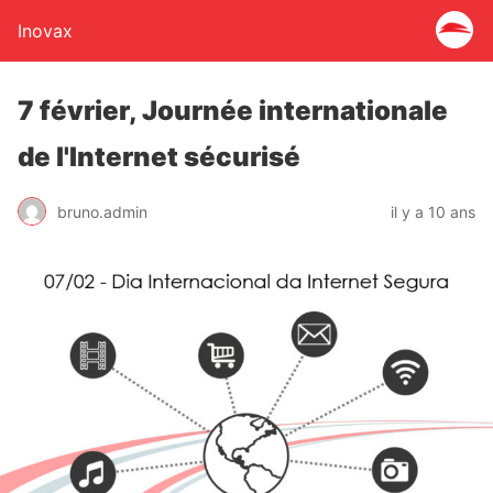
Inovax
7 février, Journée internationale
de l'Internet sécurisé
bruno.admin
il y a 10 ans