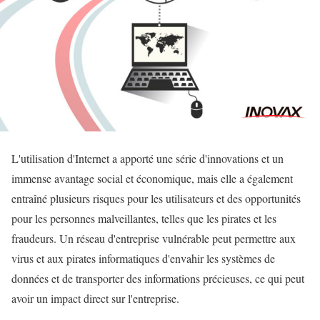
L'utilisation d'Internet a apporté une série d'innovations et un
immense avantage social et économique, mais elle a également
entraîné plusieurs risques pour les utilisateurs et des opportunités
pour les personnes malveillantes, telles que les pirates et les
fraudeurs. Un réseau d'entreprise vulnérable peut permettre aux
virus et aux pirates informatiques d'envahir les systèmes de
données et de transporter des informations précieuses, ce qui peut
avoir un impact direct sur l'entreprise.