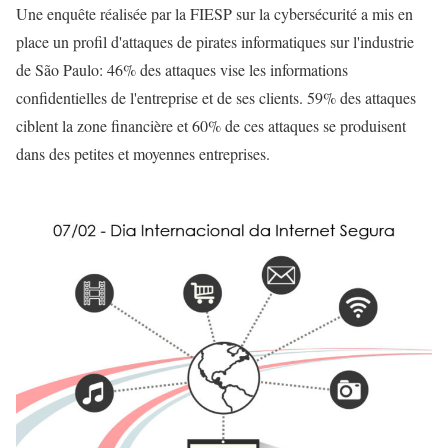
Une enquête réalisée par la FIESP sur la cybersécurité a mis en
place un profil d'attaques de pirates informatiques sur l'industrie
de São Paulo: 46% des attaques vise les informations
confidentielles de l'entreprise et de ses clients. 59% des attaques
ciblent la zone financière et 60% de ces attaques se produisent
dans des petites et moyennes entreprises.