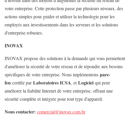
d'investir dans des moyens d'augmenter la sécurité du réseau de
votre entreprise. Cette protection passe par plusieurs niveaux, des
actions simples pour guider et utiliser la technologie pour les
employés aux investissements dans les serveurs et les solutions
d'entreprise robustes.
INOVAX
INOVAX propose des solutions à la demande qui vous permettent
d'améliorer la sécurité de votre réseau et de répondre aux besoins
pare-
spécifiques de votre entreprise. Nous implémentons
feu
Laboratoires ICSA
Logiciel
certifié par
, et
qui peut
améliorer la fiabilité Internet de votre entreprise, offrant une
sécurité complète et intégrée pour tout type d'appareil.
Nous contacter:
comercial@inovax.com.br