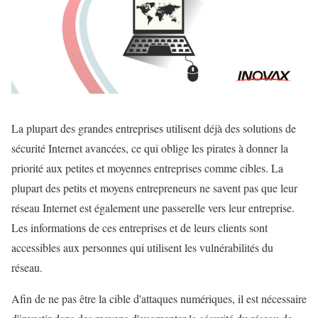
La plupart des grandes entreprises utilisent déjà des solutions de
sécurité Internet avancées, ce qui oblige les pirates à donner la
priorité aux petites et moyennes entreprises comme cibles. La
plupart des petits et moyens entrepreneurs ne savent pas que leur
réseau Internet est également une passerelle vers leur entreprise.
Les informations de ces entreprises et de leurs clients sont
accessibles aux personnes qui utilisent les vulnérabilités du
réseau.
Afin de ne pas être la cible d'attaques numériques, il est nécessaire