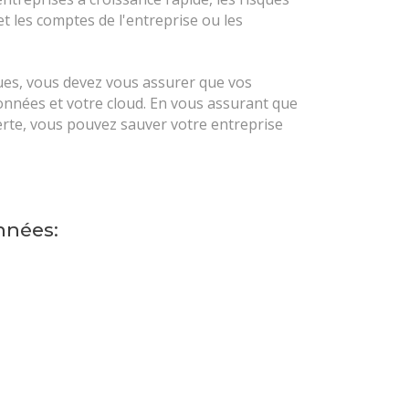
 les comptes de l'entreprise ou les
ues, vous devez vous assurer que vos
données et votre cloud. En vous assurant que
erte, vous pouvez sauver votre entreprise
nnées: