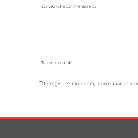
Enregistrez mon nom, mon e-mail et mon 