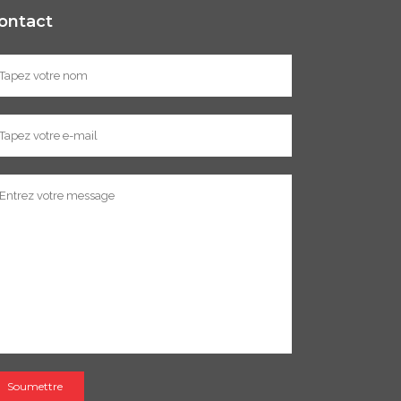
ontact