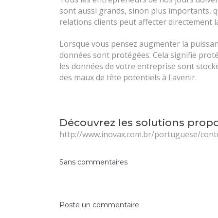
sont aussi grands, sinon plus importants, 
relations clients peut affecter directement 
Lorsque vous pensez augmenter la puissanc
données sont protégées. Cela signifie proté
les données de votre entreprise sont stock
des maux de tête potentiels à l'avenir.
Découvrez les solutions prop
http://www.inovax.com.br/portuguese/cont
Sans commentaires
Poste un commentaire