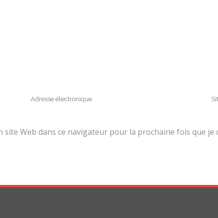
site Web dans ce navigateur pour la prochaine fois que je