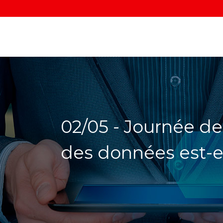
02/05 - Journée de 
des données est-el