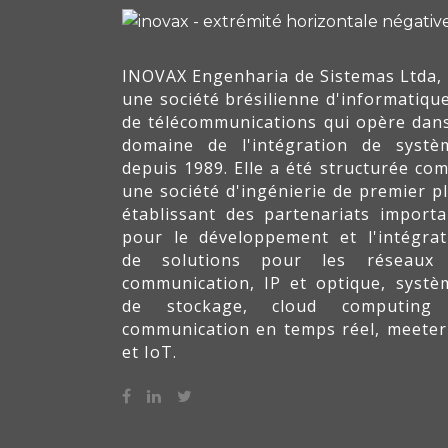
INOVAX Engenharia de Sistemas Ltda, 
une société brésilienne d'informatique
de télécommunications qui opère dans
domaine de l'intégration de systè
depuis 1989. Elle a été structurée co
une société d'ingénierie de premier pl
établissant des partenariats importa
pour le développement et l'intégrat
de solutions pour les réseaux
communication, IP et optique, systè
de stockage, cloud computing
communication en temps réel, meeter
et IoT.