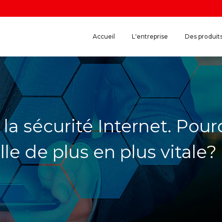
Accueil
L'entreprise
Des produit
la sécurité Internet. Pour
le de plus en plus vitale?