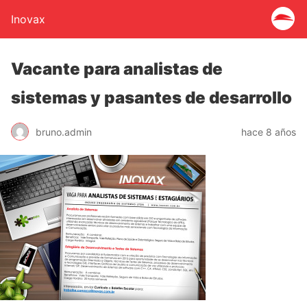
Inovax
Vacante para analistas de
sistemas y pasantes de desarrollo
bruno.admin
hace 8 años