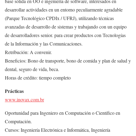
base sólida en OO e ingeniería de software, interesados en
desarrollar actividades en un entorno peculiarmente agradable
(Parque Tecnológico CPDIx / UFRJ), utilizando técnicas
avanzadas de desarrollo de sistemas y trabajando con un equipo
de desarrolladores senior. para crear productos con Tecnologías
de la Información y las Comunicaciones.
Retribución: A convenir.
Beneficios: Bono de transporte, bono de comida y plan de salud y
dental, seguro de vida, beca.
Horas de crédito: tiempo completo
Prácticas
www.inovax.com.br
Oportunidad para Ingeniero en Computación o Científico en
Computación.
Cursos: Ingeniería Electrónica e Informática, Ingeniería