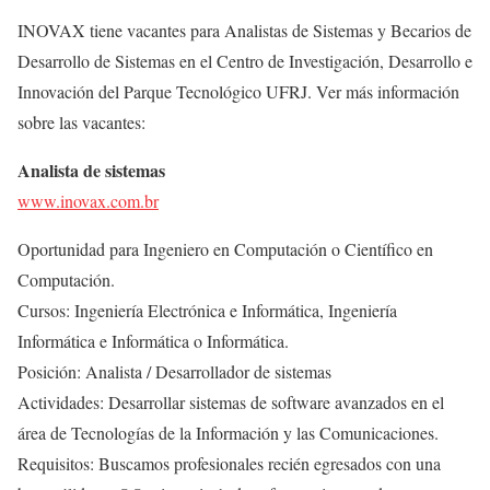
INOVAX tiene vacantes para Analistas de Sistemas y Becarios de
Desarrollo de Sistemas en el Centro de Investigación, Desarrollo e
Innovación del Parque Tecnológico UFRJ. Ver más información
sobre las vacantes:
Analista de sistemas
www.inovax.com.br
Oportunidad para Ingeniero en Computación o Científico en
Computación.
Cursos: Ingeniería Electrónica e Informática, Ingeniería
Informática e Informática o Informática.
Posición: Analista / Desarrollador de sistemas
Actividades: Desarrollar sistemas de software avanzados en el
área de Tecnologías de la Información y las Comunicaciones.
Requisitos: Buscamos profesionales recién egresados con una