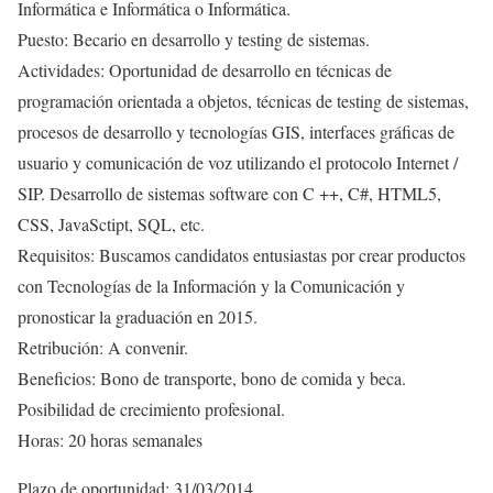
Informática e Informática o Informática.
Puesto: Becario en desarrollo y testing de sistemas.
Actividades: Oportunidad de desarrollo en técnicas de
programación orientada a objetos, técnicas de testing de sistemas,
procesos de desarrollo y tecnologías GIS, interfaces gráficas de
usuario y comunicación de voz utilizando el protocolo Internet /
SIP. Desarrollo de sistemas software con C ++, C#, HTML5,
CSS, JavaSctipt, SQL, etc.
Requisitos: Buscamos candidatos entusiastas por crear productos
con Tecnologías de la Información y la Comunicación y
pronosticar la graduación en 2015.
Retribución: A convenir.
Beneficios: Bono de transporte, bono de comida y beca.
Posibilidad de crecimiento profesional.
Horas: 20 horas semanales
Plazo de oportunidad: 31/03/2014