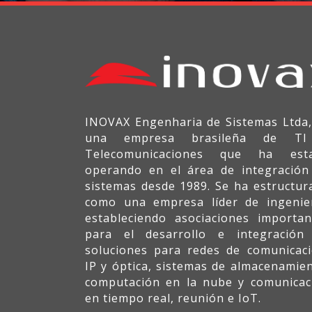
INOVAX Engenharia de Sistemas Ltda,
una empresa brasileña de T
Telecomunicaciones que ha est
operando en el área de integración
sistemas desde 1989. Se ha estructur
como una empresa líder de ingenier
estableciendo asociaciones importan
para el desarrollo e integración
soluciones para redes de comunicaci
IP y óptica, sistemas de almacenamien
computación en la nube y comunicac
en tiempo real, reunión e IoT.