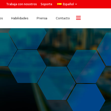
Trabaja con nosotros
Soporte
Español
os
Habilidades
Prensa
Contacto