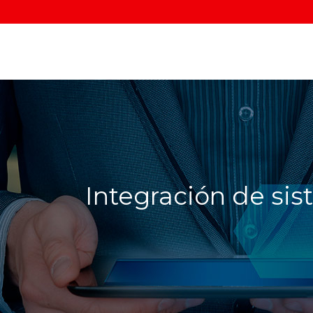
Integración de si