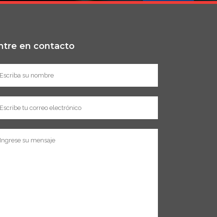
ntre en contacto