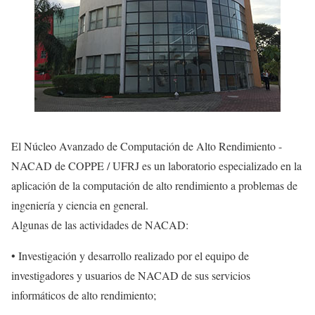
El Núcleo Avanzado de Computación de Alto Rendimiento -
NACAD de COPPE / UFRJ es un laboratorio especializado en la
aplicación de la computación de alto rendimiento a problemas de
ingeniería y ciencia en general.
Algunas de las actividades de NACAD:
• Investigación y desarrollo realizado por el equipo de
investigadores y usuarios de NACAD de sus servicios
informáticos de alto rendimiento;