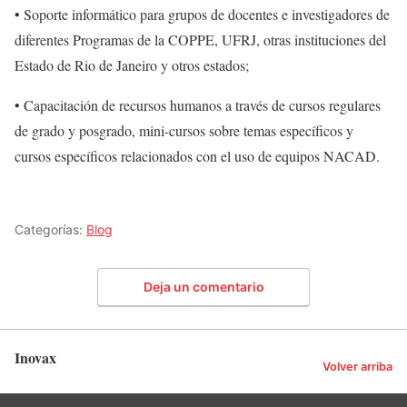
• Soporte informático para grupos de docentes e investigadores de
diferentes Programas de la COPPE, UFRJ, otras instituciones del
Estado de Rio de Janeiro y otros estados;
• Capacitación de recursos humanos a través de cursos regulares
de grado y posgrado, mini-cursos sobre temas específicos y
cursos específicos relacionados con el uso de equipos NACAD.
Categorías:
Blog
Deja un comentario
Inovax
Volver arriba