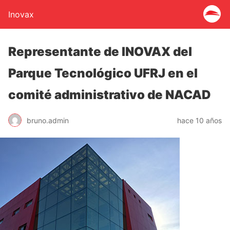
Inovax
Representante de INOVAX del
Parque Tecnológico UFRJ en el
comité administrativo de NACAD
bruno.admin
hace 10 años