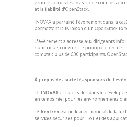
gratuits à tous les niveaux de connaissance
et la fiabilité d'OpenStack.
INOVAX a parrainé l'événement dans la caté
permettent la livraison d'un OpenStack fonct
L'événement s'adresse aux dirigeants infor
numérique, couvrent le principal point de l'
comptait plus de 630 participants. OpenStac
À propos des sociétés sponsors de l'évé
LE
INOVAX
est un leader dans le développe
en temps réel pour les environnements d'ent
LE
Kontron
est un leader mondial de la te
services sécurisés pour l'IoT et des applicat