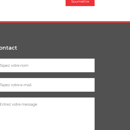
ontact