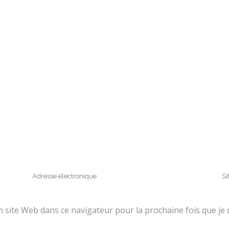
site Web dans ce navigateur pour la prochaine fois que je