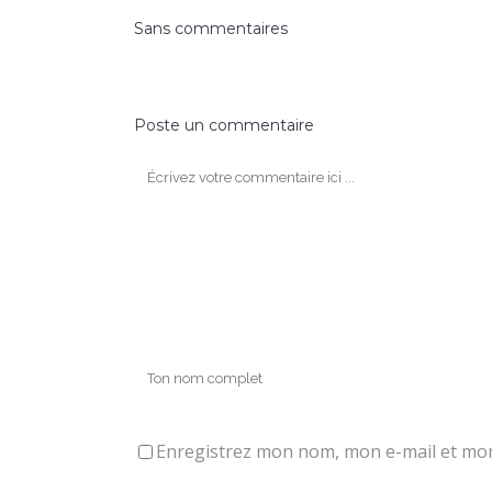
Sans commentaires
Poste un commentaire
Enregistrez mon nom, mon e-mail et mon 